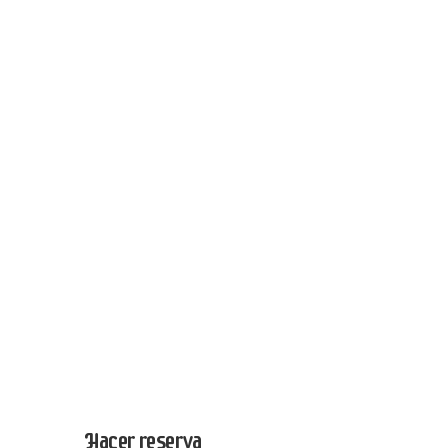
Hacer reserva