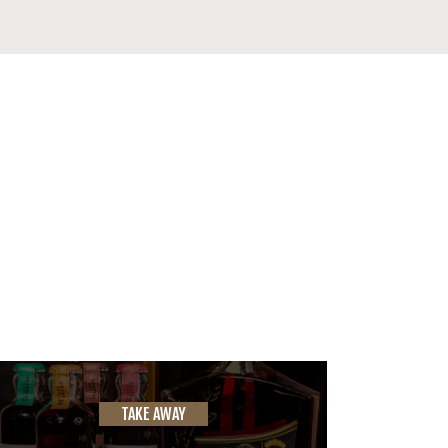
TAKE AWAY