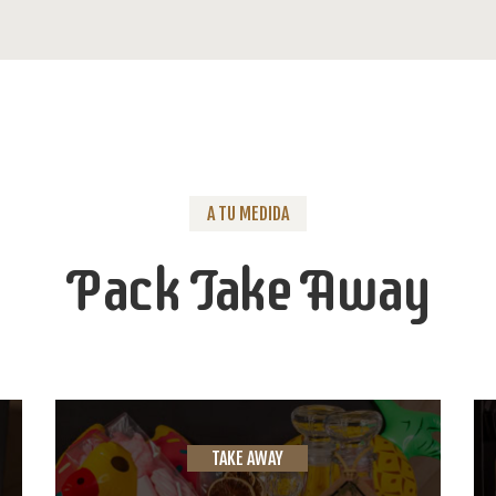
A TU MEDIDA
Pack Take Away
TAKE AWAY