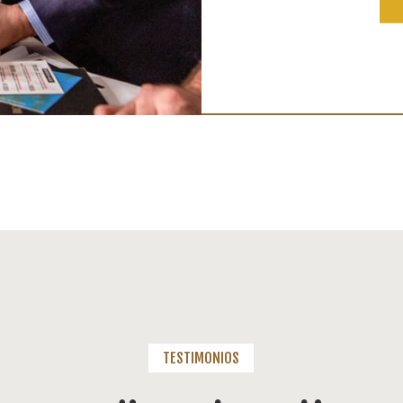
TESTIMONIOS