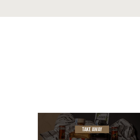
TAKE AWAY