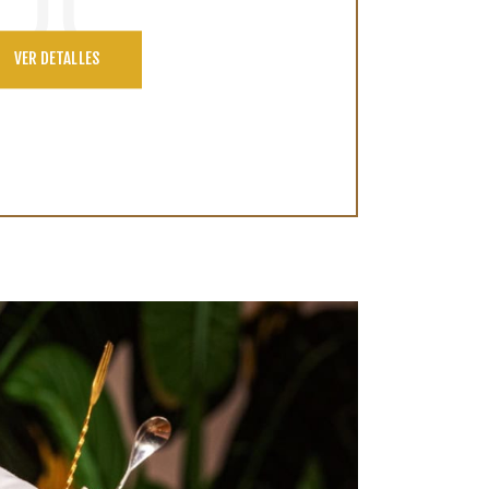
VER DETALLES