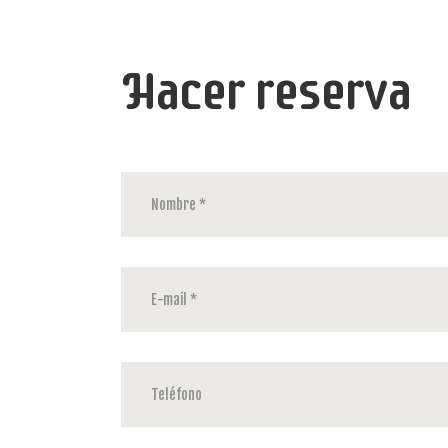
Hacer reserva