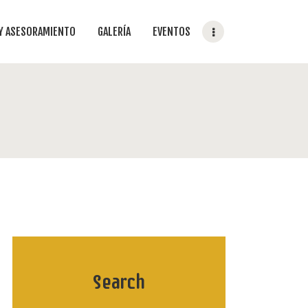
 Y ASESORAMIENTO
GALERÍA
EVENTOS
Search