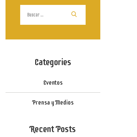
Buscar:
Categories
Eventos
Prensa y Medios
Recent Posts