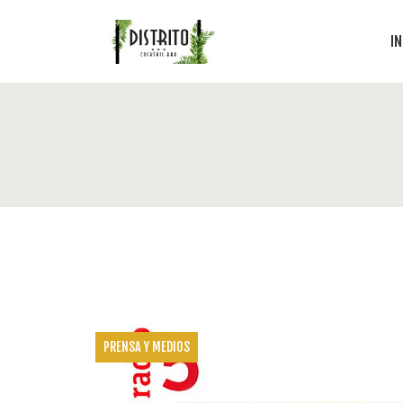
IN
PRENSA Y MEDIOS