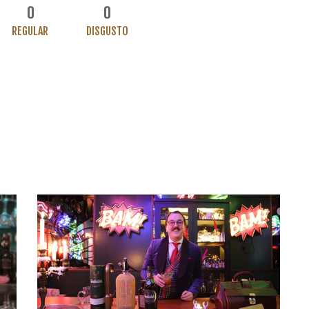
0
0
REGULAR
DISGUSTO