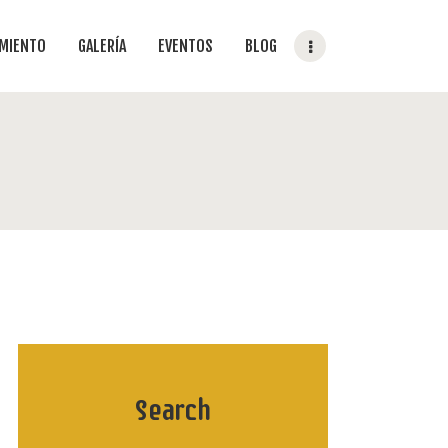
AMIENTO
GALERÍA
EVENTOS
BLOG
Search