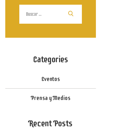
Buscar:
Categories
Eventos
Prensa y Medios
Recent Posts